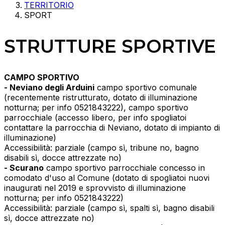
TERRITORIO
SPORT
STRUTTURE SPORTIVE
CAMPO SPORTIVO
- Neviano degli Arduini
campo sportivo comunale
(recentemente ristrutturato, dotato di illuminazione
notturna; per info 0521843222), campo sportivo
parrocchiale (accesso libero, per info spogliatoi
contattare la parrocchia di Neviano, dotato di impianto di
illuminazione)
Accessibilità: parziale (campo sì, tribune no, bagno
disabili sì, docce attrezzate no)
- Scurano
campo sportivo parrocchiale concesso in
comodato d'uso al Comune (dotato di spogliatoi nuovi
inaugurati nel 2019 e sprovvisto di illuminazione
notturna; per info 0521843222)
Accessibilità: parziale (campo sì, spalti sì, bagno disabili
sì, docce attrezzate no)