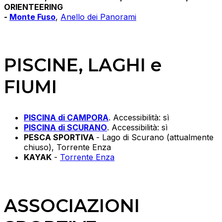
ORIENTEERING
-
Monte Fuso
,
Anello dei Panorami
PISCINE, LAGHI e
FIUMI
PISCINA di CAMPORA
. Accessibilità: sì
PISCINA di SCURANO
. Accessibilità: sì
PESCA SPORTIVA
- Lago di Scurano (attualmente
chiuso), Torrente Enza
KAYAK
-
Torrente Enza
ASSOCIAZIONI