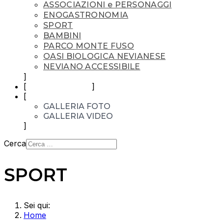
ASSOCIAZIONI e PERSONAGGI
ENOGASTRONOMIA
SPORT
BAMBINI
PARCO MONTE FUSO
OASI BIOLOGICA NEVIANESE
NEVIANO ACCESSIBILE
TOUR VIRTUALI
GALLERY
GALLERIA FOTO
GALLERIA VIDEO
Cerca
SPORT
Sei qui:
Home