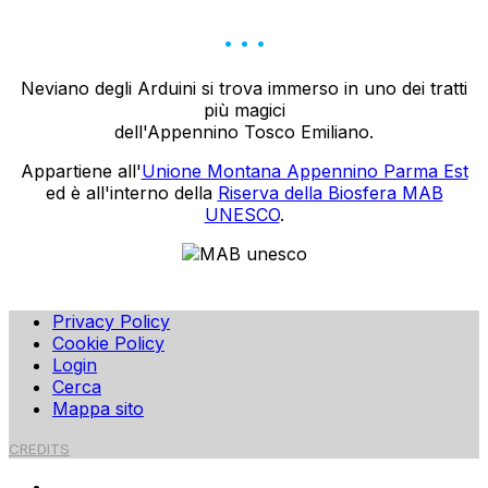
. . .
Neviano degli Arduini si trova immerso in uno dei tratti
più magici
dell'Appennino Tosco Emiliano.
Appartiene all'
Unione Montana Appennino Parma Est
ed è all'interno della
Riserva della Biosfera MAB
UNESCO
.
Privacy Policy
Cookie Policy
Login
Cerca
Mappa sito
CREDITS
HOME