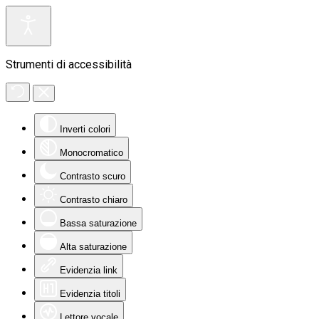
Strumenti di accessibilità
Inverti colori
Monocromatico
Contrasto scuro
Contrasto chiaro
Bassa saturazione
Alta saturazione
Evidenzia link
Evidenzia titoli
Lettore vocale