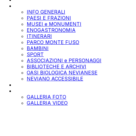
TERRITORIO
INFO GENERALI
PAESI E FRAZIONI
MUSEI e MONUMENTI
ENOGASTRONOMIA
ITINERARI
PARCO MONTE FUSO
BAMBINI
SPORT
ASSOCIAZIONI e PERSONAGGI
BIBLIOTECHE E ARCHIVI
OASI BIOLOGICA NEVIANESE
NEVIANO ACCESSIBILE
TOUR VIRTUALI
GALLERY
GALLERIA FOTO
GALLERIA VIDEO